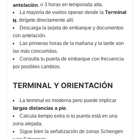
antelación
, o 3 horas en temporada alta.
Terminal
La mayoría de vuelos operan desde la
N
, dirígete directamente allí.
Descarga la tarjeta de embarque y documentos
con antelación.
Las primeras horas de la mañana y la tarde son
las más concurridas.
Consulta tu puerta de embarque con frecuencia
por posibles cambios.
TERMINAL Y ORIENTACIÓN
La terminal es moderna pero puede implicar
largas distancias a pie
.
Calcula tiempo extra si tu puerta está en una
zona alejada.
Sigue bien la señalización de zonas Schengen