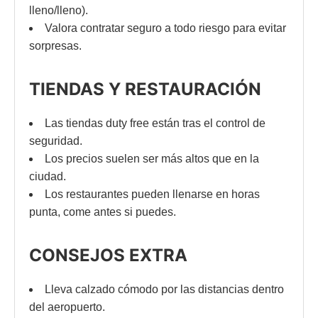
lleno/lleno).
Valora contratar seguro a todo riesgo para evitar
sorpresas.
TIENDAS Y RESTAURACIÓN
Las tiendas duty free están tras el control de
seguridad.
Los precios suelen ser más altos que en la
ciudad.
Los restaurantes pueden llenarse en horas
punta, come antes si puedes.
CONSEJOS EXTRA
Lleva calzado cómodo por las distancias dentro
del aeropuerto.