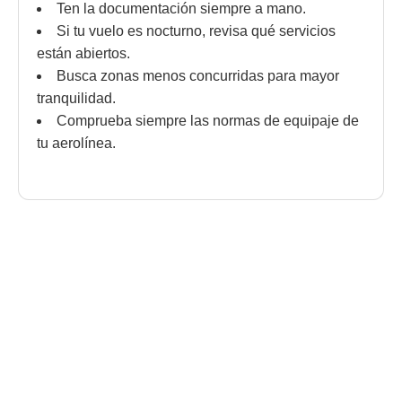
Ten la documentación siempre a mano.
Si tu vuelo es nocturno, revisa qué servicios
están abiertos.
Busca zonas menos concurridas para mayor
tranquilidad.
Comprueba siempre las normas de equipaje de
tu aerolínea.