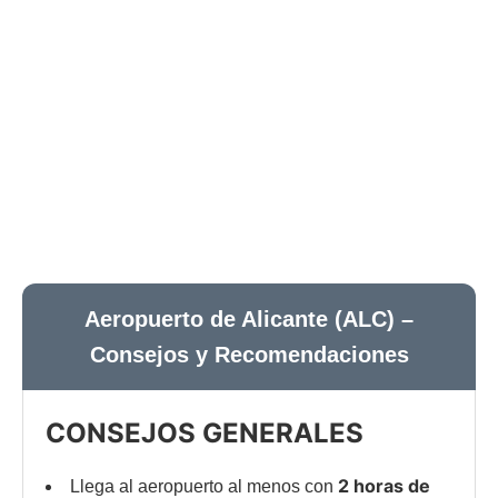
Aeropuerto de Alicante (ALC) –
Consejos y Recomendaciones
CONSEJOS GENERALES
2 horas de
Llega al aeropuerto al menos con