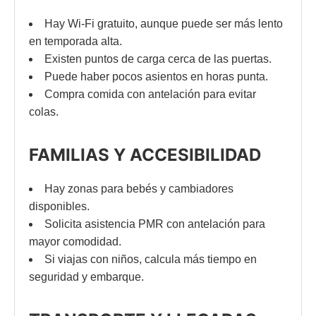
Hay Wi-Fi gratuito, aunque puede ser más lento
en temporada alta.
Existen puntos de carga cerca de las puertas.
Puede haber pocos asientos en horas punta.
Compra comida con antelación para evitar
colas.
FAMILIAS Y ACCESIBILIDAD
Hay zonas para bebés y cambiadores
disponibles.
Solicita asistencia PMR con antelación para
mayor comodidad.
Si viajas con niños, calcula más tiempo en
seguridad y embarque.