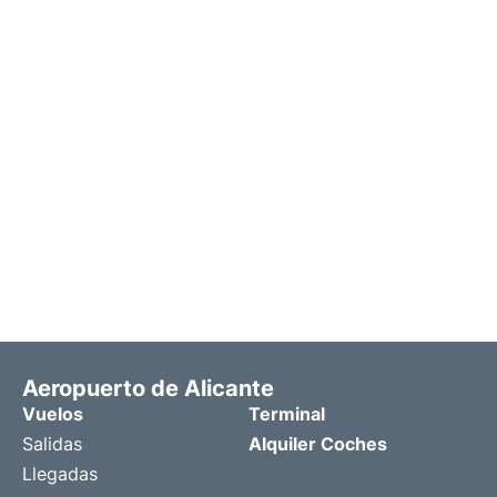
Aeropuerto de Alicante
Vuelos
Terminal
Salidas
Alquiler Coches
Llegadas