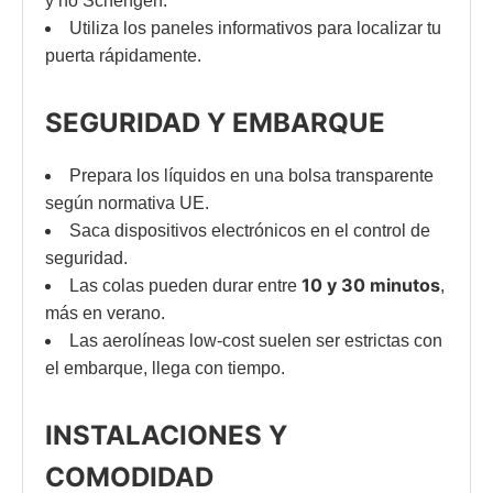
y no Schengen.
Utiliza los paneles informativos para localizar tu
puerta rápidamente.
SEGURIDAD Y EMBARQUE
Prepara los líquidos en una bolsa transparente
según normativa UE.
Saca dispositivos electrónicos en el control de
seguridad.
10 y 30 minutos
Las colas pueden durar entre
,
más en verano.
Las aerolíneas low-cost suelen ser estrictas con
el embarque, llega con tiempo.
INSTALACIONES Y
COMODIDAD