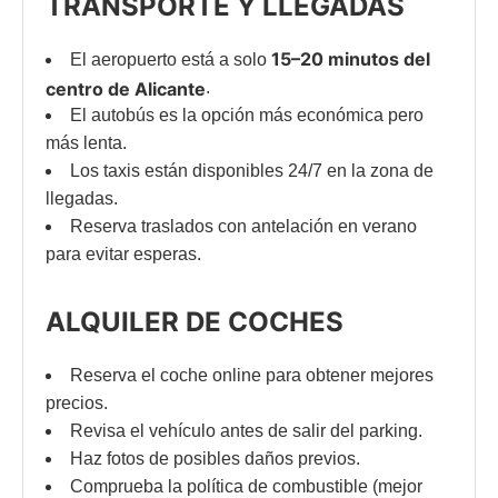
TRANSPORTE Y LLEGADAS
15–20 minutos del
El aeropuerto está a solo
centro de Alicante
.
El autobús es la opción más económica pero
más lenta.
Los taxis están disponibles 24/7 en la zona de
llegadas.
Reserva traslados con antelación en verano
para evitar esperas.
ALQUILER DE COCHES
Reserva el coche online para obtener mejores
precios.
Revisa el vehículo antes de salir del parking.
Haz fotos de posibles daños previos.
Comprueba la política de combustible (mejor