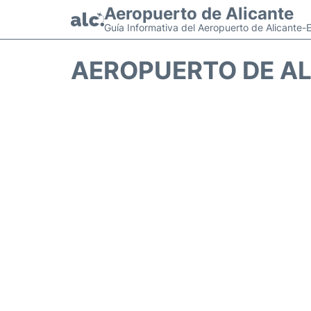
Aeropuerto de Alicante
Guía Informativa del Aeropuerto de Alicante-
AEROPUERTO DE AL