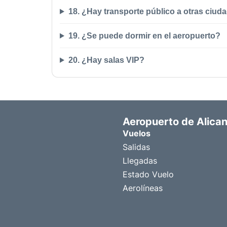
18. ¿Hay transporte público a otras ciud
19. ¿Se puede dormir en el aeropuerto?
20. ¿Hay salas VIP?
Aeropuerto de Alica
Vuelos
Salidas
Llegadas
Estado Vuelo
Aerolíneas