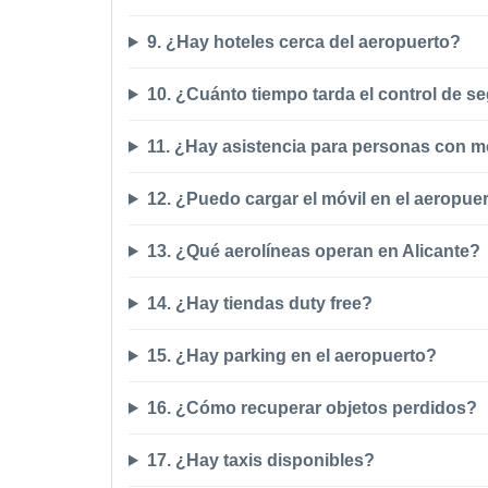
9. ¿Hay hoteles cerca del aeropuerto?
10. ¿Cuánto tiempo tarda el control de s
11. ¿Hay asistencia para personas con m
12. ¿Puedo cargar el móvil en el aeropue
13. ¿Qué aerolíneas operan en Alicante?
14. ¿Hay tiendas duty free?
15. ¿Hay parking en el aeropuerto?
16. ¿Cómo recuperar objetos perdidos?
17. ¿Hay taxis disponibles?