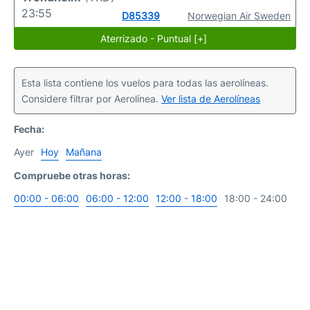
23:55
D85339
Norwegian Air Sweden
Aterrizado - Puntual [+]
Esta lista contiene los vuelos para todas las aerolíneas.
Considere filtrar por Aerolínea.
Ver lista de Aerolíneas
Fecha:
Ayer
Hoy
Mañana
Compruebe otras horas:
00:00 - 06:00
06:00 - 12:00
12:00 - 18:00
18:00 - 24:00