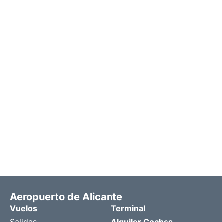
Aeropuerto de Alicante
Vuelos
Terminal
Salidas
Alquiler Coches