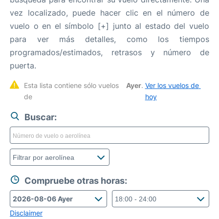
vez localizado, puede hacer clic en el número de
vuelo o en el símbolo [+] junto al estado del vuelo
para ver más detalles, como los tiempos
programados/estimados, retrasos y número de
puerta.
Esta lista contiene sólo vuelos 
Ayer
. 
Ver los vuelos de 
de 
hoy
Buscar:
Compruebe otras horas:
Disclaimer