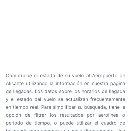
Compruebe el estado de su vuelo al Aeropuerto de
Alicante utilizando la información en nuestra página
de llegadas. Los datos sobre los horarios de llegada
y el estado del vuelo se actualizan frecuentemente
en tiempo real. Para simplificar su búsqueda, tiene la
opción de filtrar los resultados por aerolínea o
período de tiempo, o puede utilizar el cuadro de
búsqueda para encontrar su vuelo directamente. Una