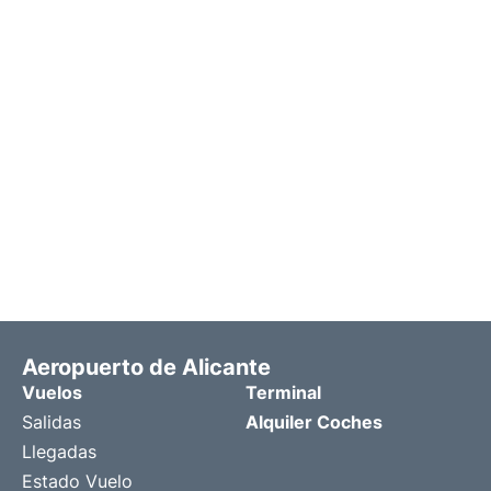
Aeropuerto de Alicante
Vuelos
Terminal
Salidas
Alquiler Coches
Llegadas
Estado Vuelo