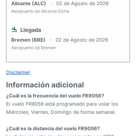
Alicante (ALC)
02 de Agosto de 2026
Aeropuerto de Alicante-Elche
Llegada
Bremen (BRE)
02 de Agosto de 2026
Aeropuerto de Bremen
Disclaimer
Información adicional
¿Cuál es la frecuencia del vuelo FR9056?
El vuelo FR9056 está programado para volar los
Miércoles, Viernes, Domingo de forma semanal.
¿Cuál es la distancia del vuelo FR9056?