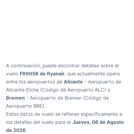
A continuación, puede encontrar detalles sobre el
vuelo
FR9056 de Ryanair
, que actualmente opera
entre los aeropuertos de
Alicante
- Aeropuerto de
Alicante-Elche (Código de Aeropuerto ALC) y
Bremen
- Aeropuerto de Bremen (Código de
Aeropuerto BRE).
Estos datos de vuelo se refieren específicamente a
los detalles del vuelo para el
Jueves, 06 de Agosto
de 2026
.