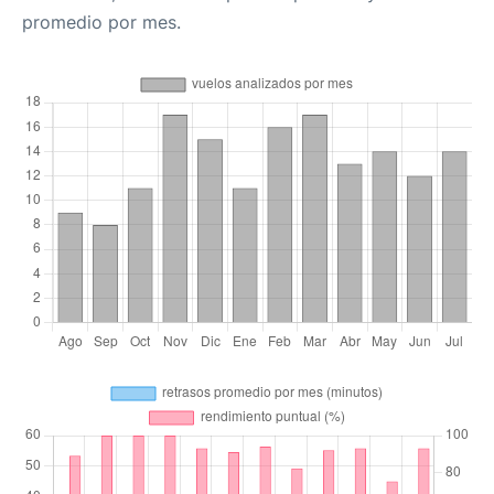
promedio por mes.