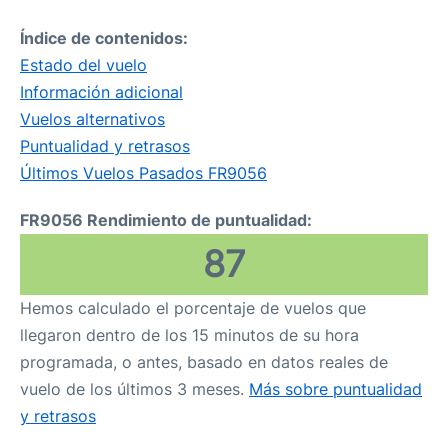
Índice de contenidos:
Estado del vuelo
Información adicional
Vuelos alternativos
Puntualidad y retrasos
Últimos Vuelos Pasados FR9056
FR9056 Rendimiento de puntualidad:
87
Hemos calculado el porcentaje de vuelos que
llegaron dentro de los 15 minutos de su hora
programada, o antes, basado en datos reales de
vuelo de los últimos 3 meses.
Más sobre puntualidad
y retrasos