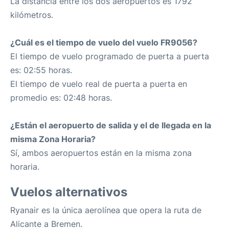
La distancia entre los dos aeropuertos es 1792
kilómetros.
¿Cuál es el tiempo de vuelo del vuelo FR9056?
El tiempo de vuelo programado de puerta a puerta
es: 02:55 horas.
El tiempo de vuelo real de puerta a puerta en
promedio es: 02:48 horas.
¿Están el aeropuerto de salida y el de llegada en la
misma Zona Horaria?
Sí, ambos aeropuertos están en la misma zona
horaria.
Vuelos alternativos
Ryanair es la única aerolínea que opera la ruta de
Alicante a Bremen.