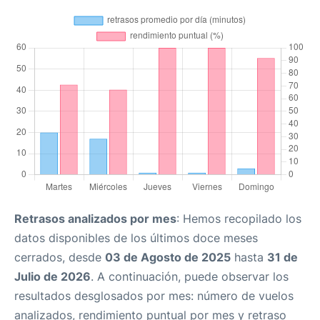
Retrasos analizados por mes
: Hemos recopilado los
datos disponibles de los últimos doce meses
cerrados, desde
03 de Agosto de 2025
hasta
31 de
Julio de 2026
. A continuación, puede observar los
resultados desglosados por mes: número de vuelos
analizados, rendimiento puntual por mes y retraso