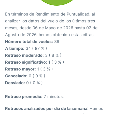
En términos de Rendimiento de Puntualidad, al
analizar los datos del vuelo de los últimos tres
meses, desde 06 de Mayo de 2026 hasta 02 de
Agosto de 2026, hemos obtenido estas cifras.
Número total de vuelos:
39
A tiempo:
34 ( 87 % )
Retraso moderado:
3 ( 8 % )
Retraso significativo:
1 ( 3 % )
Retraso mayor:
1 ( 3 % )
Cancelado:
0 ( 0 % )
Desviado:
0 ( 0 % )
Retraso promedio:
7 minutos.
Retrasos analizados por día de la semana
: Hemos