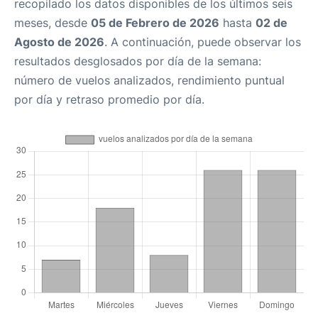
recopilado los datos disponibles de los últimos seis
meses, desde
05 de Febrero de 2026
hasta
02 de
Agosto de 2026
. A continuación, puede observar los
resultados desglosados por día de la semana:
número de vuelos analizados, rendimiento puntual
por día y retraso promedio por día.