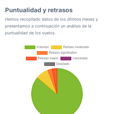
Puntualidad y retrasos
Hemos recopilado datos de los últimos meses y
presentamos a continuación un análisis de la
puntualidad de los vuelos.