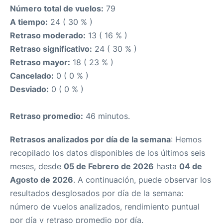
Número total de vuelos:
79
A tiempo:
24 ( 30 % )
Retraso moderado:
13 ( 16 % )
Retraso significativo:
24 ( 30 % )
Retraso mayor:
18 ( 23 % )
Cancelado:
0 ( 0 % )
Desviado:
0 ( 0 % )
Retraso promedio:
46 minutos.
Retrasos analizados por día de la semana
: Hemos
recopilado los datos disponibles de los últimos seis
meses, desde
05 de Febrero de 2026
hasta
04 de
Agosto de 2026
. A continuación, puede observar los
resultados desglosados por día de la semana:
número de vuelos analizados, rendimiento puntual
por día y retraso promedio por día.