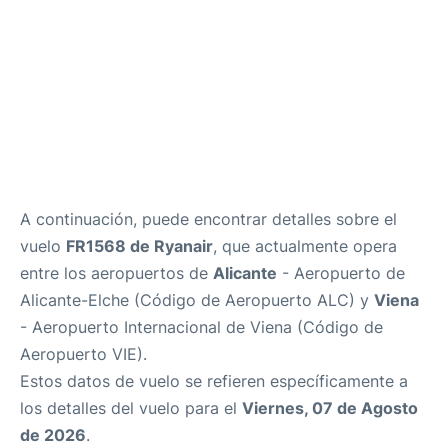
A continuación, puede encontrar detalles sobre el
vuelo
FR1568 de Ryanair
, que actualmente opera
entre los aeropuertos de
Alicante
- Aeropuerto de
Alicante-Elche (Código de Aeropuerto ALC) y
Viena
- Aeropuerto Internacional de Viena (Código de
Aeropuerto VIE).
Estos datos de vuelo se refieren específicamente a
los detalles del vuelo para el
Viernes, 07 de Agosto
de 2026
.