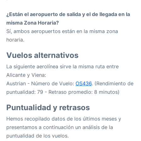
¿Están el aeropuerto de salida y el de llegada en la
misma Zona Horaria?
Sí, ambos aeropuertos están en la misma zona
horaria.
Vuelos alternativos
La siguiente aerolínea sirve la misma ruta entre
Alicante y Viena:
Austrian - Número de Vuelo:
OS436
. (Rendimiento de
puntualidad: 79 - Retraso promedio: 8 minutos)
Puntualidad y retrasos
Hemos recopilado datos de los últimos meses y
presentamos a continuación un análisis de la
puntualidad de los vuelos.