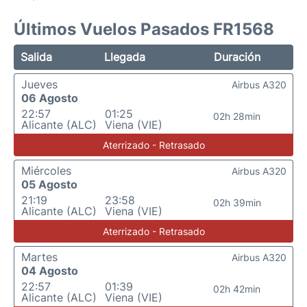
Últimos Vuelos Pasados FR1568
Salida
Llegada
Duración
Jueves
Airbus A320
06 Agosto
22:57
01:25
02h 28min
Alicante (ALC)
Viena (VIE)
Aterrizado - Retrasado
Miércoles
Airbus A320
05 Agosto
21:19
23:58
02h 39min
Alicante (ALC)
Viena (VIE)
Aterrizado - Retrasado
Martes
Airbus A320
04 Agosto
22:57
01:39
02h 42min
Alicante (ALC)
Viena (VIE)