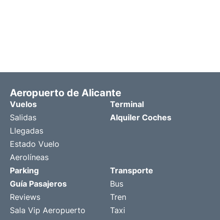
Aeropuerto de Alicante
Vuelos
Terminal
Salidas
Alquiler Coches
Llegadas
Estado Vuelo
Aerolíneas
Parking
Transporte
Guía Pasajeros
Bus
Reviews
Tren
Sala Vip Aeropuerto
Taxi