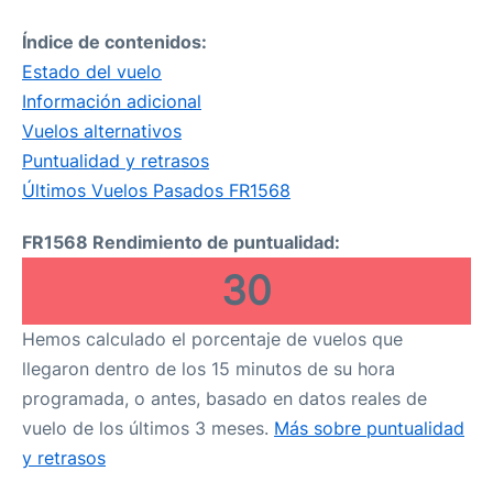
Índice de contenidos:
Estado del vuelo
Información adicional
Vuelos alternativos
Puntualidad y retrasos
Últimos Vuelos Pasados FR1568
FR1568 Rendimiento de puntualidad:
30
Hemos calculado el porcentaje de vuelos que
llegaron dentro de los 15 minutos de su hora
programada, o antes, basado en datos reales de
vuelo de los últimos 3 meses.
Más sobre puntualidad
y retrasos