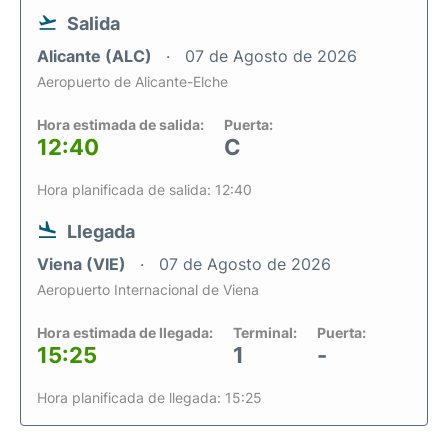
Salida
Alicante (ALC)
07 de Agosto de 2026
Aeropuerto de Alicante-Elche
Hora estimada de salida:
Puerta:
12:40
C
Hora planificada de salida: 12:40
Llegada
Viena (VIE)
07 de Agosto de 2026
Aeropuerto Internacional de Viena
Hora estimada de llegada:
Terminal:
Puerta:
15:25
1
-
Hora planificada de llegada: 15:25