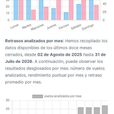
Retrasos analizados por mes
: Hemos recopilado los
datos disponibles de los últimos doce meses
cerrados, desde
02 de Agosto de 2025
hasta
31 de
Julio de 2026
. A continuación, puede observar los
resultados desglosados por mes: número de vuelos
analizados, rendimiento puntual por mes y retraso
promedio por mes.