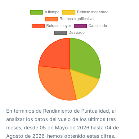
En términos de Rendimiento de Puntualidad, al
analizar los datos del vuelo de los últimos tres
meses, desde 05 de Mayo de 2026 hasta 04 de
Agosto de 2026, hemos obtenido estas cifras.