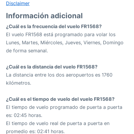
Disclaimer
Información adicional
¿Cuál es la frecuencia del vuelo FR1568?
El vuelo FR1568 está programado para volar los
Lunes, Martes, Miércoles, Jueves, Viernes, Domingo
de forma semanal.
¿Cuál es la distancia del vuelo FR1568?
La distancia entre los dos aeropuertos es 1760
kilómetros.
¿Cuál es el tiempo de vuelo del vuelo FR1568?
El tiempo de vuelo programado de puerta a puerta
es: 02:45 horas.
El tiempo de vuelo real de puerta a puerta en
promedio es: 02:41 horas.