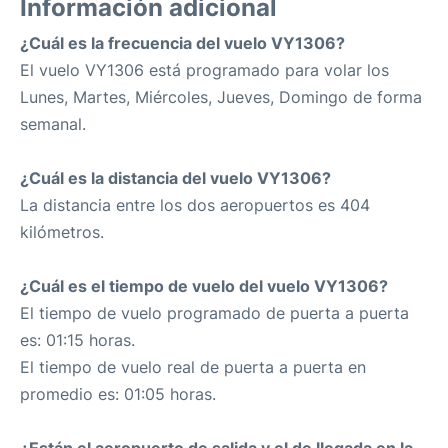
Información adicional
¿Cuál es la frecuencia del vuelo VY1306?
El vuelo VY1306 está programado para volar los
Lunes, Martes, Miércoles, Jueves, Domingo de forma
semanal.
¿Cuál es la distancia del vuelo VY1306?
La distancia entre los dos aeropuertos es 404
kilómetros.
¿Cuál es el tiempo de vuelo del vuelo VY1306?
El tiempo de vuelo programado de puerta a puerta
es: 01:15 horas.
El tiempo de vuelo real de puerta a puerta en
promedio es: 01:05 horas.