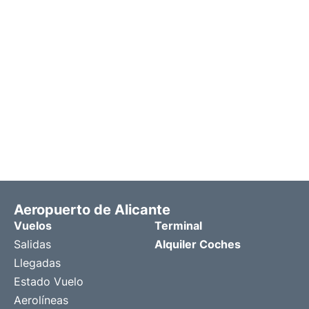
Aeropuerto de Alicante
Vuelos
Terminal
Salidas
Alquiler Coches
Llegadas
Estado Vuelo
Aerolíneas