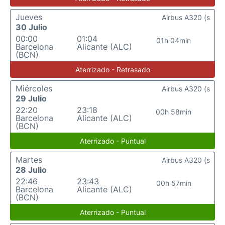
Jueves
Airbus A320 (s
30 Julio
00:00
01:04
01h 04min
Barcelona
Alicante (ALC)
(BCN)
Aterrizado - Retrasado
Miércoles
Airbus A320 (s
29 Julio
22:20
23:18
00h 58min
Barcelona
Alicante (ALC)
(BCN)
Aterrizado - Puntual
Martes
Airbus A320 (s
28 Julio
22:46
23:43
00h 57min
Barcelona
Alicante (ALC)
(BCN)
Aterrizado - Puntual