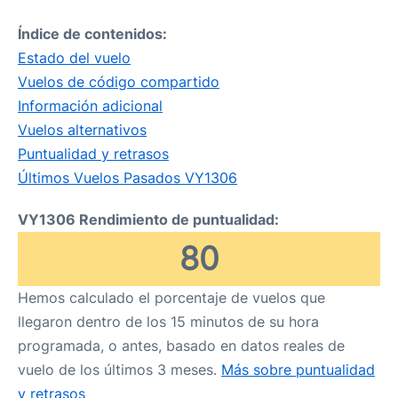
Índice de contenidos:
Estado del vuelo
Vuelos de código compartido
Información adicional
Vuelos alternativos
Puntualidad y retrasos
Últimos Vuelos Pasados VY1306
VY1306 Rendimiento de puntualidad:
80
Hemos calculado el porcentaje de vuelos que
llegaron dentro de los 15 minutos de su hora
programada, o antes, basado en datos reales de
vuelo de los últimos 3 meses.
Más sobre puntualidad
y retrasos