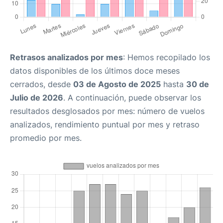
Retrasos analizados por mes
: Hemos recopilado los
datos disponibles de los últimos doce meses
cerrados, desde
03 de Agosto de 2025
hasta
30 de
Julio de 2026
. A continuación, puede observar los
resultados desglosados por mes: número de vuelos
analizados, rendimiento puntual por mes y retraso
promedio por mes.