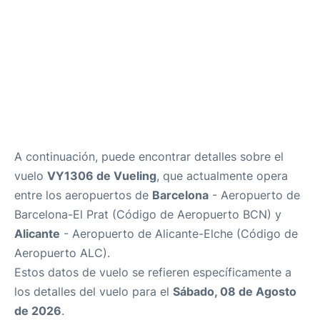
A continuación, puede encontrar detalles sobre el
vuelo
VY1306 de Vueling
, que actualmente opera
entre los aeropuertos de
Barcelona
- Aeropuerto de
Barcelona-El Prat (Código de Aeropuerto BCN) y
Alicante
- Aeropuerto de Alicante-Elche (Código de
Aeropuerto ALC).
Estos datos de vuelo se refieren específicamente a
los detalles del vuelo para el
Sábado, 08 de Agosto
de 2026
.