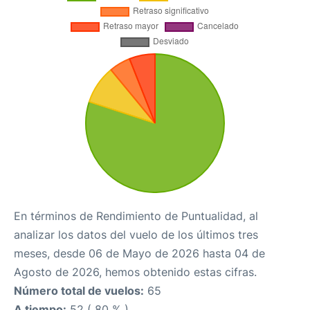
En términos de Rendimiento de Puntualidad, al
analizar los datos del vuelo de los últimos tres
meses, desde 06 de Mayo de 2026 hasta 04 de
Agosto de 2026, hemos obtenido estas cifras.
Número total de vuelos:
65
A tiempo:
52 ( 80 % )