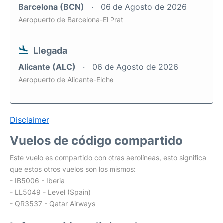
Barcelona (BCN)
06 de Agosto de 2026
Aeropuerto de Barcelona-El Prat
Llegada
Alicante (ALC)
06 de Agosto de 2026
Aeropuerto de Alicante-Elche
Disclaimer
Vuelos de código compartido
Este vuelo es compartido con otras aerolíneas, esto significa
que estos otros vuelos son los mismos:
- IB5006 - Iberia
- LL5049 - Level (Spain)
- QR3537 - Qatar Airways