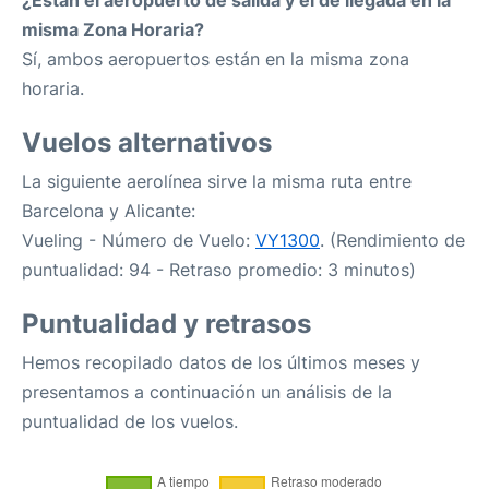
¿Están el aeropuerto de salida y el de llegada en la
misma Zona Horaria?
Sí, ambos aeropuertos están en la misma zona
horaria.
Vuelos alternativos
La siguiente aerolínea sirve la misma ruta entre
Barcelona y Alicante:
Vueling - Número de Vuelo:
VY1300
. (Rendimiento de
puntualidad: 94 - Retraso promedio: 3 minutos)
Puntualidad y retrasos
Hemos recopilado datos de los últimos meses y
presentamos a continuación un análisis de la
puntualidad de los vuelos.