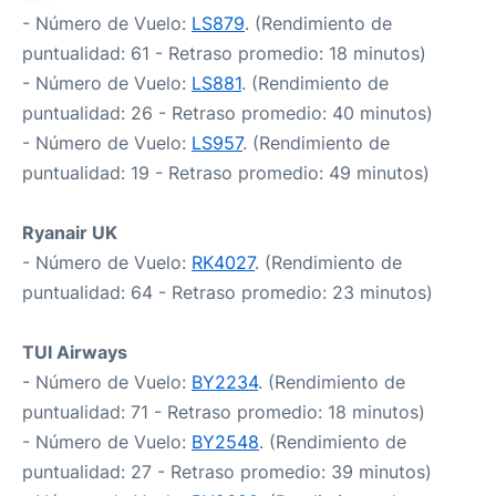
- Número de Vuelo:
LS879
. (Rendimiento de
puntualidad: 61 - Retraso promedio: 18 minutos)
- Número de Vuelo:
LS881
. (Rendimiento de
puntualidad: 26 - Retraso promedio: 40 minutos)
- Número de Vuelo:
LS957
. (Rendimiento de
puntualidad: 19 - Retraso promedio: 49 minutos)
Ryanair UK
- Número de Vuelo:
RK4027
. (Rendimiento de
puntualidad: 64 - Retraso promedio: 23 minutos)
TUI Airways
- Número de Vuelo:
BY2234
. (Rendimiento de
puntualidad: 71 - Retraso promedio: 18 minutos)
- Número de Vuelo:
BY2548
. (Rendimiento de
puntualidad: 27 - Retraso promedio: 39 minutos)