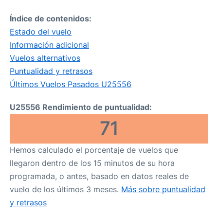
Índice de contenidos:
Estado del vuelo
Información adicional
Vuelos alternativos
Puntualidad y retrasos
Últimos Vuelos Pasados U25556
U25556 Rendimiento de puntualidad:
71
Hemos calculado el porcentaje de vuelos que
llegaron dentro de los 15 minutos de su hora
programada, o antes, basado en datos reales de
vuelo de los últimos 3 meses.
Más sobre puntualidad
y retrasos