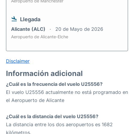
Aeropuerto de Mánchester
Llegada
Alicante (ALC)
20 de Mayo de 2026
Aeropuerto de Alicante-Elche
Disclaimer
Información adicional
¿Cuál es la frecuencia del vuelo U25556?
El vuelo U25556 actualmente no está programado en
el Aeropuerto de Alicante
¿Cuál es la distancia del vuelo U25556?
La distancia entre los dos aeropuertos es 1682
kilómetros.