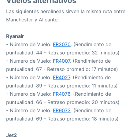
Vuelos alternativos
Las siguientes aerolíneas sirven la misma ruta entre
Manchester y Alicante:
Ryanair
- Número de Vuelo:
FR2070
. (Rendimiento de
puntualidad: 44 - Retraso promedio: 32 minutos)
- Número de Vuelo:
FR4007
. (Rendimiento de
puntualidad: 67 - Retraso promedio: 17 minutos)
- Número de Vuelo:
FR4027
. (Rendimiento de
puntualidad: 89 - Retraso promedio: 11 minutos)
- Número de Vuelo:
FR4076
. (Rendimiento de
puntualidad: 66 - Retraso promedio: 20 minutos)
- Número de Vuelo:
FR9073
. (Rendimiento de
puntualidad: 69 - Retraso promedio: 18 minutos)
Jet2