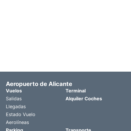
Aeropuerto de Alicante
Vuelos
Terminal
Salidas
Alquiler Coches
Llegadas
Estado Vuelo
Aerolíneas
Parking
Transporte