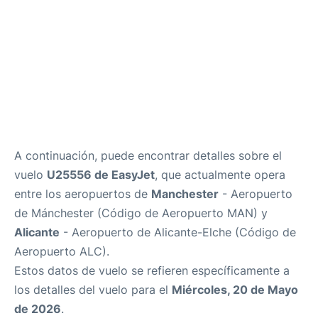
A continuación, puede encontrar detalles sobre el
vuelo
U25556 de EasyJet
, que actualmente opera
entre los aeropuertos de
Manchester
- Aeropuerto
de Mánchester (Código de Aeropuerto MAN) y
Alicante
- Aeropuerto de Alicante-Elche (Código de
Aeropuerto ALC).
Estos datos de vuelo se refieren específicamente a
los detalles del vuelo para el
Miércoles, 20 de Mayo
de 2026
.