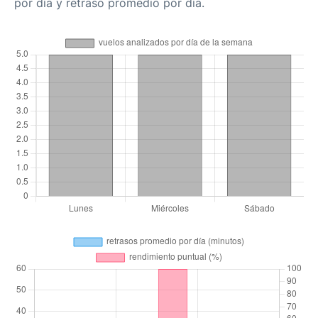
por día y retraso promedio por día.