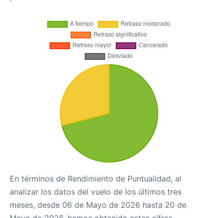
En términos de Rendimiento de Puntualidad, al
analizar los datos del vuelo de los últimos tres
meses, desde 06 de Mayo de 2026 hasta 20 de