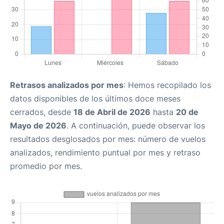
Retrasos analizados por mes
: Hemos recopilado los
datos disponibles de los últimos doce meses
cerrados, desde
18 de Abril de 2026
hasta
20 de
Mayo de 2026
. A continuación, puede observar los
resultados desglosados por mes: número de vuelos
analizados, rendimiento puntual por mes y retraso
promedio por mes.