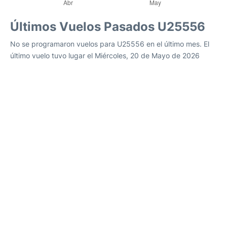
Últimos Vuelos Pasados U25556
No se programaron vuelos para U25556 en el último mes. El
último vuelo tuvo lugar el Miércoles, 20 de Mayo de 2026