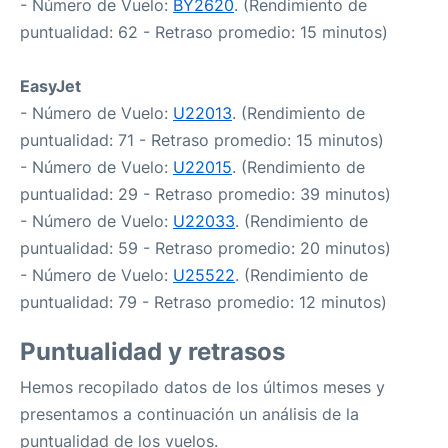
- Número de Vuelo:
BY2620
. (Rendimiento de
puntualidad: 62 - Retraso promedio: 15 minutos)
EasyJet
- Número de Vuelo:
U22013
. (Rendimiento de
puntualidad: 71 - Retraso promedio: 15 minutos)
- Número de Vuelo:
U22015
. (Rendimiento de
puntualidad: 29 - Retraso promedio: 39 minutos)
- Número de Vuelo:
U22033
. (Rendimiento de
puntualidad: 59 - Retraso promedio: 20 minutos)
- Número de Vuelo:
U25522
. (Rendimiento de
puntualidad: 79 - Retraso promedio: 12 minutos)
Puntualidad y retrasos
Hemos recopilado datos de los últimos meses y
presentamos a continuación un análisis de la
puntualidad de los vuelos.