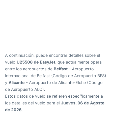
A continuación, puede encontrar detalles sobre el
vuelo
U25508 de EasyJet
, que actualmente opera
entre los aeropuertos de
Belfast
- Aeropuerto
Internacional de Belfast (Código de Aeropuerto BFS)
y
Alicante
- Aeropuerto de Alicante-Elche (Código
de Aeropuerto ALC).
Estos datos de vuelo se refieren específicamente a
los detalles del vuelo para el
Jueves, 06 de Agosto
de 2026
.