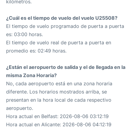
kilómetros.
¿Cuál es el tiempo de vuelo del vuelo U25508?
El tiempo de vuelo programado de puerta a puerta
es: 03:00 horas.
El tiempo de vuelo real de puerta a puerta en
promedio es: 02:49 horas.
¿Están el aeropuerto de salida y el de llegada en la
misma Zona Horaria?
No, cada aeropuerto está en una zona horaria
diferente. Los horarios mostrados arriba, se
presentan en la hora local de cada respectivo
aeropuerto.
Hora actual en Belfast: 2026-08-06 03:12:19
Hora actual en Alicante: 2026-08-06 04:12:19