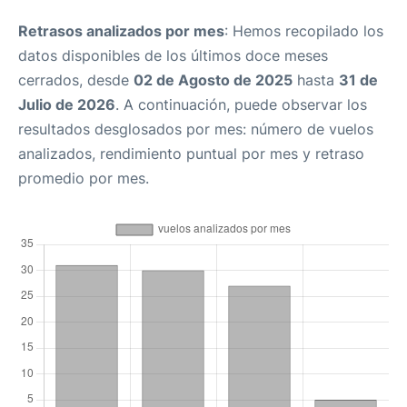
Retrasos analizados por mes
: Hemos recopilado los
datos disponibles de los últimos doce meses
cerrados, desde
02 de Agosto de 2025
hasta
31 de
Julio de 2026
. A continuación, puede observar los
resultados desglosados por mes: número de vuelos
analizados, rendimiento puntual por mes y retraso
promedio por mes.