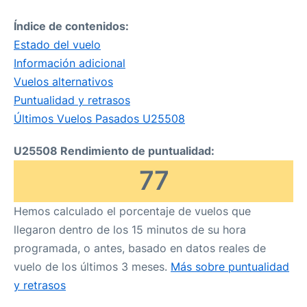
Índice de contenidos:
Estado del vuelo
Información adicional
Vuelos alternativos
Puntualidad y retrasos
Últimos Vuelos Pasados U25508
U25508 Rendimiento de puntualidad:
77
Hemos calculado el porcentaje de vuelos que
llegaron dentro de los 15 minutos de su hora
programada, o antes, basado en datos reales de
vuelo de los últimos 3 meses.
Más sobre puntualidad
y retrasos