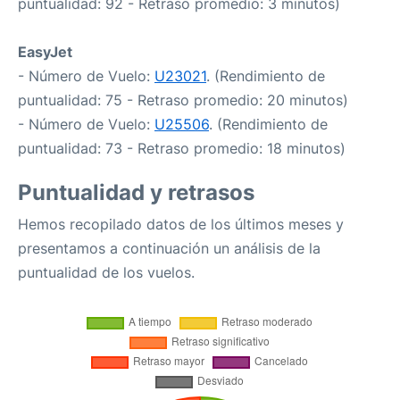
puntualidad: 92 - Retraso promedio: 3 minutos)
EasyJet
- Número de Vuelo:
U23021
. (Rendimiento de
puntualidad: 75 - Retraso promedio: 20 minutos)
- Número de Vuelo:
U25506
. (Rendimiento de
puntualidad: 73 - Retraso promedio: 18 minutos)
Puntualidad y retrasos
Hemos recopilado datos de los últimos meses y
presentamos a continuación un análisis de la
puntualidad de los vuelos.