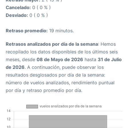
Cancelado:
0 ( 0 % )
Desviado:
0 ( 0 % )
Retraso promedio:
19 minutos.
Retrasos analizados por día de la semana
: Hemos
recopilado los datos disponibles de los últimos seis
meses, desde
08 de Mayo de 2026
hasta
31 de Julio
de 2026
. A continuación, puede observar los
resultados desglosados por día de la semana:
número de vuelos analizados, rendimiento puntual
por día y retraso promedio por día.