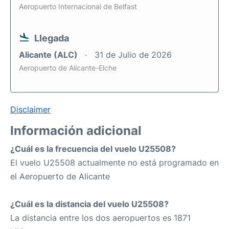
Aeropuerto Internacional de Belfast
Llegada
Alicante (ALC)
31 de Julio de 2026
Aeropuerto de Alicante-Elche
Disclaimer
Información adicional
¿Cuál es la frecuencia del vuelo U25508?
El vuelo U25508 actualmente no está programado en
el Aeropuerto de Alicante
¿Cuál es la distancia del vuelo U25508?
La distancia entre los dos aeropuertos es 1871