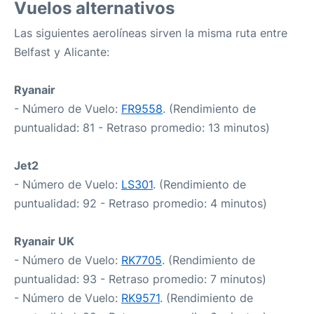
Vuelos alternativos
Las siguientes aerolíneas sirven la misma ruta entre
Belfast y Alicante:
Ryanair
- Número de Vuelo:
FR9558
. (Rendimiento de
puntualidad: 81 - Retraso promedio: 13 minutos)
Jet2
- Número de Vuelo:
LS301
. (Rendimiento de
puntualidad: 92 - Retraso promedio: 4 minutos)
Ryanair UK
- Número de Vuelo:
RK7705
. (Rendimiento de
puntualidad: 93 - Retraso promedio: 7 minutos)
- Número de Vuelo:
RK9571
. (Rendimiento de