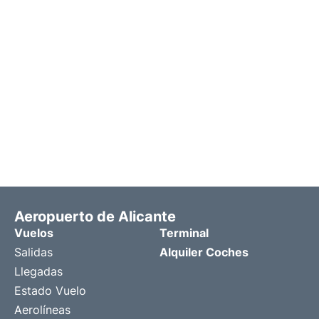
Aeropuerto de Alicante
Vuelos
Terminal
Salidas
Alquiler Coches
Llegadas
Estado Vuelo
Aerolíneas