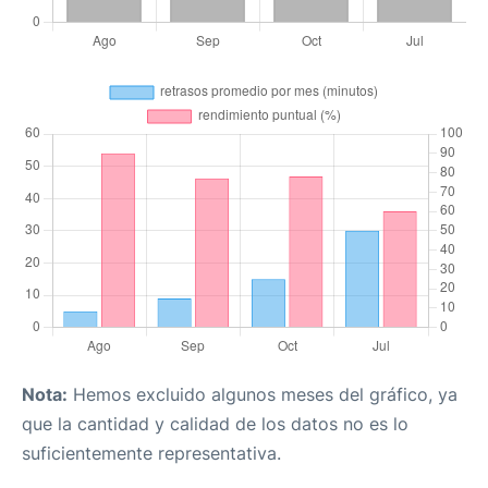
Nota:
Hemos excluido algunos meses del gráfico, ya
que la cantidad y calidad de los datos no es lo
suficientemente representativa.