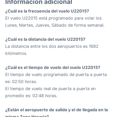
Información adicional
¿Cuál es la frecuencia del vuelo U22015?
El vuelo U22015 está programado para volar los
Lunes, Martes, Jueves, Sábado de forma semanal.
¿Cuál es la distancia del vuelo U22015?
La distancia entre los dos aeropuertos es 1682
kilómetros.
¿Cuál es el tiempo de vuelo del vuelo U22015?
El tiempo de vuelo programado de puerta a puerta
es: 02:50 horas.
El tiempo de vuelo real de puerta a puerta en
promedio es: 02:48 horas.
¿Están el aeropuerto de salida y el de llegada en la
misma Zona Horaria?