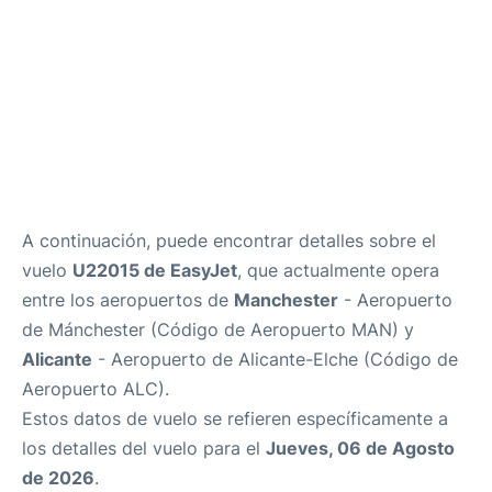
A continuación, puede encontrar detalles sobre el
vuelo
U22015 de EasyJet
, que actualmente opera
entre los aeropuertos de
Manchester
- Aeropuerto
de Mánchester (Código de Aeropuerto MAN) y
Alicante
- Aeropuerto de Alicante-Elche (Código de
Aeropuerto ALC).
Estos datos de vuelo se refieren específicamente a
los detalles del vuelo para el
Jueves, 06 de Agosto
de 2026
.