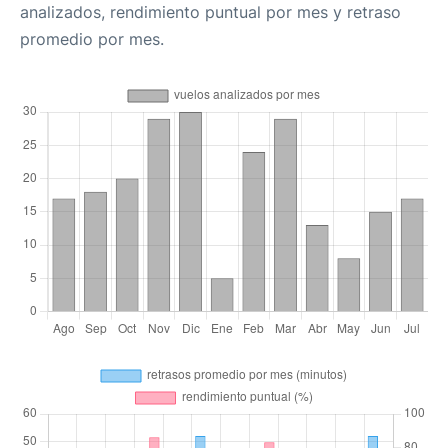
analizados, rendimiento puntual por mes y retraso
promedio por mes.