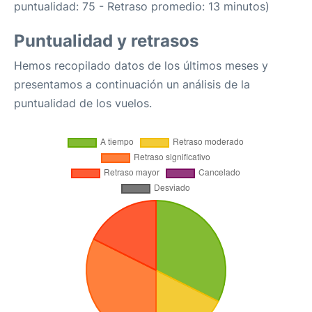
puntualidad: 75 - Retraso promedio: 13 minutos)
Puntualidad y retrasos
Hemos recopilado datos de los últimos meses y
presentamos a continuación un análisis de la
puntualidad de los vuelos.