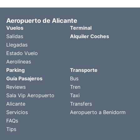
Aeropuerto de Alicante
Vuelos
Terminal
Salidas
Alquiler Coches
Llegadas
Estado Vuelo
Aerolíneas
Parking
Transporte
Guía Pasajeros
Bus
Reviews
Tren
Sala Vip Aeropuerto
Taxi
Alicante
Transfers
Servicios
Aeropuerto a Benidorm
FAQs
Tips