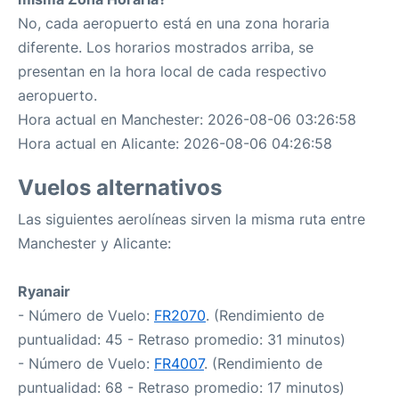
No, cada aeropuerto está en una zona horaria
diferente. Los horarios mostrados arriba, se
presentan en la hora local de cada respectivo
aeropuerto.
Hora actual en Manchester: 2026-08-06 03:26:58
Hora actual en Alicante: 2026-08-06 04:26:58
Vuelos alternativos
Las siguientes aerolíneas sirven la misma ruta entre
Manchester y Alicante:
Ryanair
- Número de Vuelo:
FR2070
. (Rendimiento de
puntualidad: 45 - Retraso promedio: 31 minutos)
- Número de Vuelo:
FR4007
. (Rendimiento de
puntualidad: 68 - Retraso promedio: 17 minutos)