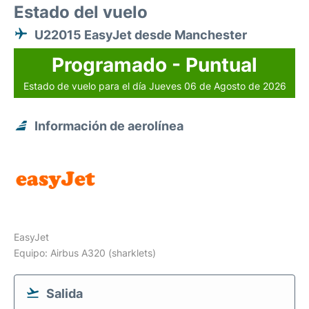
Estado del vuelo
U22015 EasyJet desde Manchester
Programado - Puntual
Estado de vuelo para el día Jueves 06 de Agosto de 2026
Información de aerolínea
EasyJet
Equipo: Airbus A320 (sharklets)
Salida