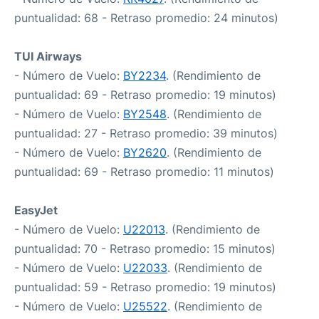
puntualidad: 68 - Retraso promedio: 24 minutos)
TUI Airways
- Número de Vuelo:
BY2234
. (Rendimiento de
puntualidad: 69 - Retraso promedio: 19 minutos)
- Número de Vuelo:
BY2548
. (Rendimiento de
puntualidad: 27 - Retraso promedio: 39 minutos)
- Número de Vuelo:
BY2620
. (Rendimiento de
puntualidad: 69 - Retraso promedio: 11 minutos)
EasyJet
- Número de Vuelo:
U22013
. (Rendimiento de
puntualidad: 70 - Retraso promedio: 15 minutos)
- Número de Vuelo:
U22033
. (Rendimiento de
puntualidad: 59 - Retraso promedio: 19 minutos)
- Número de Vuelo:
U25522
. (Rendimiento de