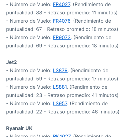
- Número de Vuelo:
FR4027
. (Rendimiento de
puntualidad: 88 - Retraso promedio: 11 minutos)
- Número de Vuelo:
FR4076
. (Rendimiento de
puntualidad: 67 - Retraso promedio: 18 minutos)
- Número de Vuelo:
FR9073
. (Rendimiento de
puntualidad: 69 - Retraso promedio: 18 minutos)
Jet2
- Número de Vuelo:
LS879
. (Rendimiento de
puntualidad: 59 - Retraso promedio: 17 minutos)
- Número de Vuelo:
LS881
. (Rendimiento de
puntualidad: 23 - Retraso promedio: 41 minutos)
- Número de Vuelo:
LS957
. (Rendimiento de
puntualidad: 22 - Retraso promedio: 46 minutos)
Ryanair UK
- Número de Vuelo:
RK4027
. (Rendimiento de