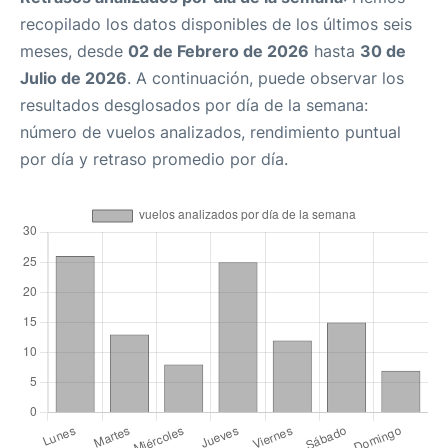
recopilado los datos disponibles de los últimos seis
meses, desde
02 de Febrero de 2026
hasta
30 de
Julio de 2026
. A continuación, puede observar los
resultados desglosados por día de la semana:
número de vuelos analizados, rendimiento puntual
por día y retraso promedio por día.