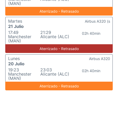
(MAN)
Aterrizado - Retrasado
Martes
Airbus A320 (s
21 Julio
17:49
21:29
02h 40min
Manchester
Alicante (ALC)
(MAN)
Aterrizado - Retrasado
Lunes
Airbus A320
20 Julio
19:23
23:03
02h 40min
Manchester
Alicante (ALC)
(MAN)
Aterrizado - Retrasado