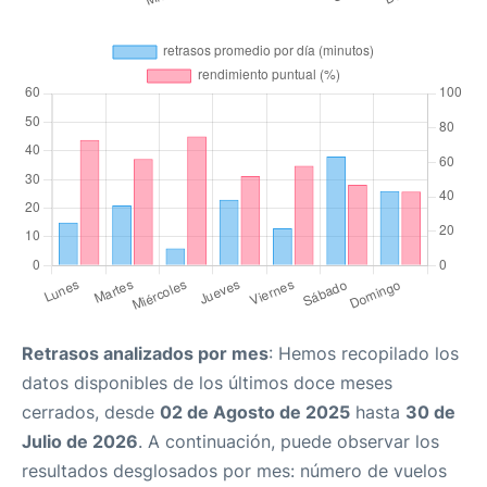
Retrasos analizados por mes
: Hemos recopilado los
datos disponibles de los últimos doce meses
cerrados, desde
02 de Agosto de 2025
hasta
30 de
Julio de 2026
. A continuación, puede observar los
resultados desglosados por mes: número de vuelos