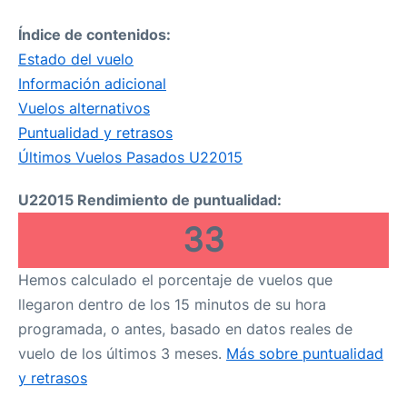
Índice de contenidos:
Estado del vuelo
Información adicional
Vuelos alternativos
Puntualidad y retrasos
Últimos Vuelos Pasados U22015
U22015 Rendimiento de puntualidad:
33
Hemos calculado el porcentaje de vuelos que
llegaron dentro de los 15 minutos de su hora
programada, o antes, basado en datos reales de
vuelo de los últimos 3 meses.
Más sobre puntualidad
y retrasos