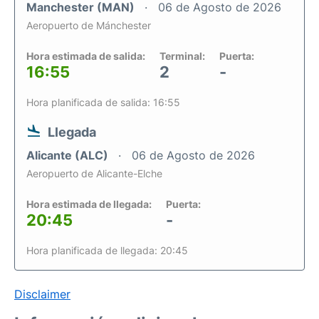
Manchester (MAN)
06 de Agosto de 2026
Aeropuerto de Mánchester
Hora estimada de salida:
Terminal:
Puerta:
16:55
2
-
Hora planificada de salida: 16:55
Llegada
Alicante (ALC)
06 de Agosto de 2026
Aeropuerto de Alicante-Elche
Hora estimada de llegada:
Puerta:
20:45
-
Hora planificada de llegada: 20:45
Disclaimer