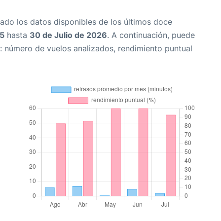
ado los datos disponibles de los últimos doce
25
hasta
30 de Julio de 2026
. A continuación, puede
: número de vuelos analizados, rendimiento puntual