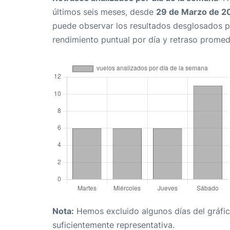
últimos seis meses, desde
29 de Marzo de 2
puede observar los resultados desglosados p
rendimiento puntual por día y retraso promed
Nota:
Hemos excluido algunos días del gráfico
suficientemente representativa.