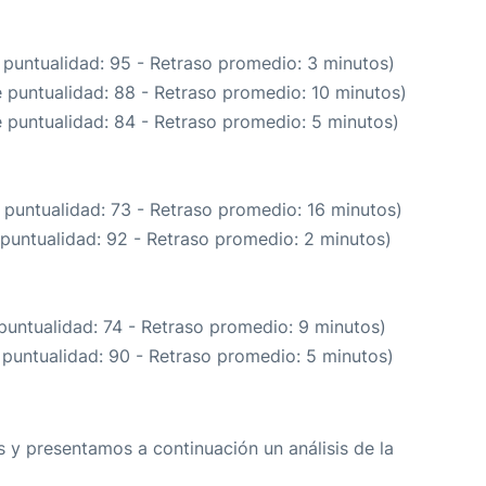
 puntualidad: 95 - Retraso promedio: 3 minutos)
e puntualidad: 88 - Retraso promedio: 10 minutos)
e puntualidad: 84 - Retraso promedio: 5 minutos)
 puntualidad: 73 - Retraso promedio: 16 minutos)
 puntualidad: 92 - Retraso promedio: 2 minutos)
puntualidad: 74 - Retraso promedio: 9 minutos)
 puntualidad: 90 - Retraso promedio: 5 minutos)
 y presentamos a continuación un análisis de la