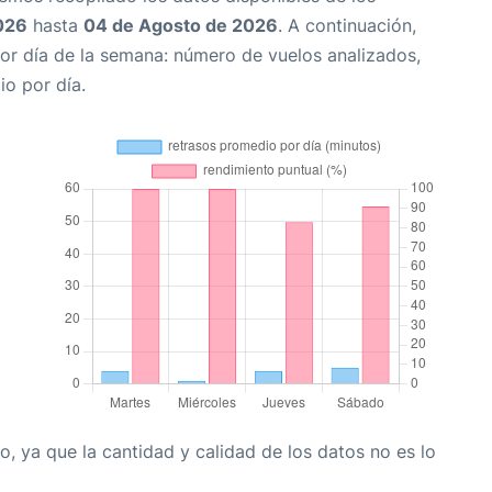
026
hasta
04 de Agosto de 2026
. A continuación,
or día de la semana: número de vuelos analizados,
io por día.
, ya que la cantidad y calidad de los datos no es lo