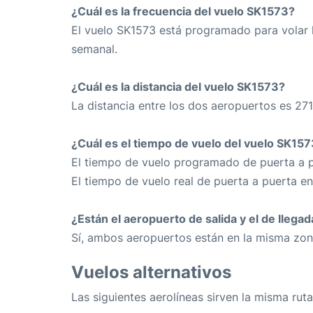
¿Cuál es la frecuencia del vuelo SK1573?
El vuelo SK1573 está programado para volar 
semanal.
¿Cuál es la distancia del vuelo SK1573?
La distancia entre los dos aeropuertos es 271
¿Cuál es el tiempo de vuelo del vuelo SK15
El tiempo de vuelo programado de puerta a p
El tiempo de vuelo real de puerta a puerta e
¿Están el aeropuerto de salida y el de llega
Sí, ambos aeropuertos están en la misma zon
Vuelos alternativos
Las siguientes aerolíneas sirven la misma rut