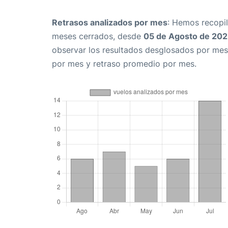
Retrasos analizados por mes
: Hemos recopil
meses cerrados, desde
05 de Agosto de 20
observar los resultados desglosados por mes
por mes y retraso promedio por mes.