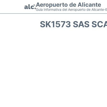
Aeropuerto de Alicante
Guía Informativa del Aeropuerto de Alicante-
SK1573 SAS SC