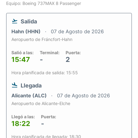
Equipo: Boeing 737MAX 8 Passenger
Salida
Hahn (HHN)
07 de Agosto de 2026
Aeropuerto de Fráncfort-Hahn
Salió a las:
Terminal:
Puerta:
15:47
-
2
Hora planificada de salida: 15:55
Llegada
Alicante (ALC)
07 de Agosto de 2026
Aeropuerto de Alicante-Elche
Llegó a las:
Puerta:
18:22
-
Hora planificada de llegada: 18:30