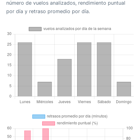
número de vuelos analizados, rendimiento puntual
por día y retraso promedio por día.