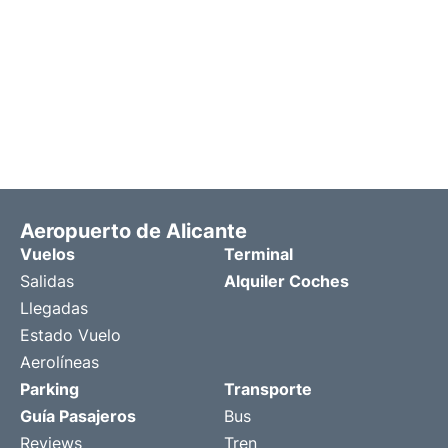
Aeropuerto de Alicante
Vuelos
Terminal
Salidas
Alquiler Coches
Llegadas
Estado Vuelo
Aerolíneas
Parking
Transporte
Guía Pasajeros
Bus
Reviews
Tren