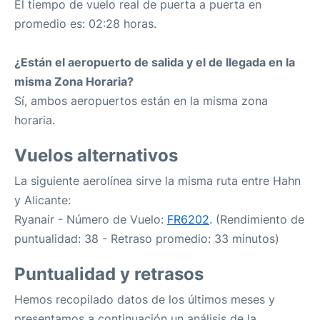
El tiempo de vuelo real de puerta a puerta en
promedio es: 02:28 horas.
¿Están el aeropuerto de salida y el de llegada en la
misma Zona Horaria?
Sí, ambos aeropuertos están en la misma zona
horaria.
Vuelos alternativos
La siguiente aerolínea sirve la misma ruta entre Hahn
y Alicante:
Ryanair - Número de Vuelo:
FR6202
. (Rendimiento de
puntualidad: 38 - Retraso promedio: 33 minutos)
Puntualidad y retrasos
Hemos recopilado datos de los últimos meses y
presentamos a continuación un análisis de la