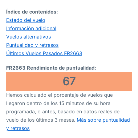
Índice de contenidos:
Estado del vuelo
Información adicional
Vuelos alternativos
Puntualidad y retrasos
Últimos Vuelos Pasados FR2663
FR2663 Rendimiento de puntualidad:
67
Hemos calculado el porcentaje de vuelos que
llegaron dentro de los 15 minutos de su hora
programada, o antes, basado en datos reales de
vuelo de los últimos 3 meses.
Más sobre puntualidad
y retrasos