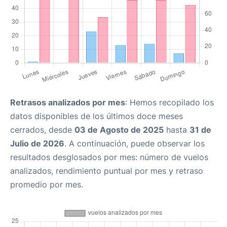
Retrasos analizados por mes
: Hemos recopilado los
datos disponibles de los últimos doce meses
cerrados, desde
03 de Agosto de 2025
hasta
31 de
Julio de 2026
. A continuación, puede observar los
resultados desglosados por mes: número de vuelos
analizados, rendimiento puntual por mes y retraso
promedio por mes.