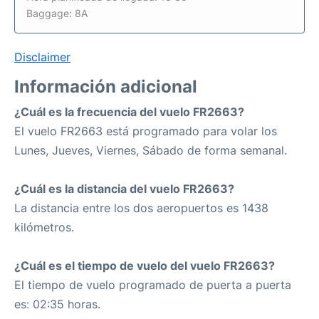
Baggage: 8A
Disclaimer
Información adicional
¿Cuál es la frecuencia del vuelo FR2663?
El vuelo FR2663 está programado para volar los
Lunes, Jueves, Viernes, Sábado de forma semanal.
¿Cuál es la distancia del vuelo FR2663?
La distancia entre los dos aeropuertos es 1438
kilómetros.
¿Cuál es el tiempo de vuelo del vuelo FR2663?
El tiempo de vuelo programado de puerta a puerta
es: 02:35 horas.