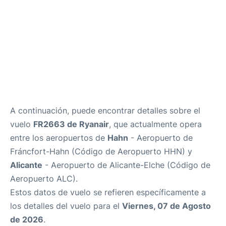
A continuación, puede encontrar detalles sobre el
vuelo
FR2663 de Ryanair
, que actualmente opera
entre los aeropuertos de
Hahn
- Aeropuerto de
Fráncfort-Hahn (Código de Aeropuerto HHN) y
Alicante
- Aeropuerto de Alicante-Elche (Código de
Aeropuerto ALC).
Estos datos de vuelo se refieren específicamente a
los detalles del vuelo para el
Viernes, 07 de Agosto
de 2026
.