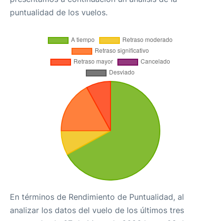
puntualidad de los vuelos.
En términos de Rendimiento de Puntualidad, al
analizar los datos del vuelo de los últimos tres