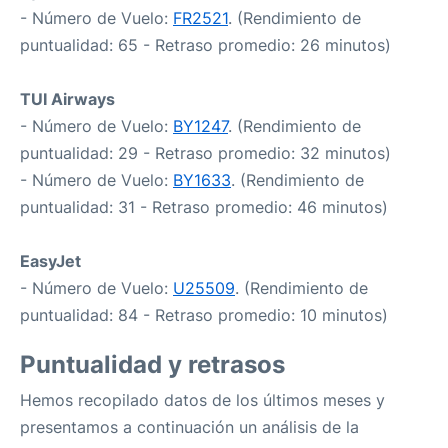
- Número de Vuelo:
FR2521
. (Rendimiento de
puntualidad: 65 - Retraso promedio: 26 minutos)
TUI Airways
- Número de Vuelo:
BY1247
. (Rendimiento de
puntualidad: 29 - Retraso promedio: 32 minutos)
- Número de Vuelo:
BY1633
. (Rendimiento de
puntualidad: 31 - Retraso promedio: 46 minutos)
EasyJet
- Número de Vuelo:
U25509
. (Rendimiento de
puntualidad: 84 - Retraso promedio: 10 minutos)
Puntualidad y retrasos
Hemos recopilado datos de los últimos meses y
presentamos a continuación un análisis de la