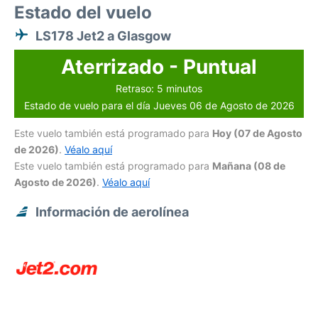
Estado del vuelo
LS178 Jet2 a Glasgow
Aterrizado - Puntual
Retraso: 5 minutos
Estado de vuelo para el día Jueves 06 de Agosto de 2026
Este vuelo también está programado para
Hoy (07 de Agosto
de 2026)
.
Véalo aquí
Este vuelo también está programado para
Mañana (08 de
Agosto de 2026)
.
Véalo aquí
Información de aerolínea