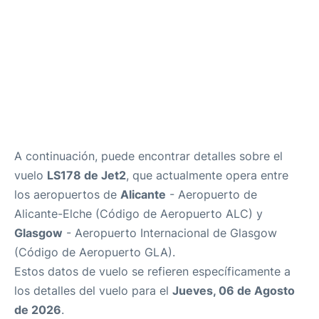
A continuación, puede encontrar detalles sobre el
vuelo
LS178 de Jet2
, que actualmente opera entre
los aeropuertos de
Alicante
- Aeropuerto de
Alicante-Elche (Código de Aeropuerto ALC) y
Glasgow
- Aeropuerto Internacional de Glasgow
(Código de Aeropuerto GLA).
Estos datos de vuelo se refieren específicamente a
los detalles del vuelo para el
Jueves, 06 de Agosto
de 2026
.