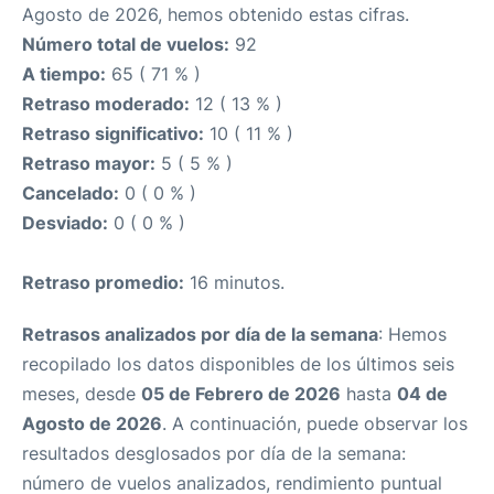
Agosto de 2026, hemos obtenido estas cifras.
Número total de vuelos:
92
A tiempo:
65 ( 71 % )
Retraso moderado:
12 ( 13 % )
Retraso significativo:
10 ( 11 % )
Retraso mayor:
5 ( 5 % )
Cancelado:
0 ( 0 % )
Desviado:
0 ( 0 % )
Retraso promedio:
16 minutos.
Retrasos analizados por día de la semana
: Hemos
recopilado los datos disponibles de los últimos seis
meses, desde
05 de Febrero de 2026
hasta
04 de
Agosto de 2026
. A continuación, puede observar los
resultados desglosados por día de la semana:
número de vuelos analizados, rendimiento puntual