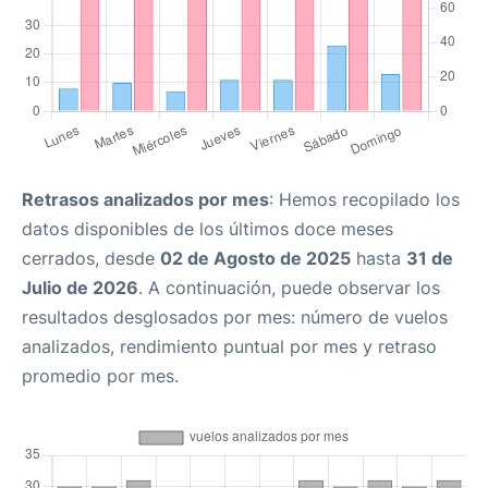
Retrasos analizados por mes
: Hemos recopilado los
datos disponibles de los últimos doce meses
cerrados, desde
02 de Agosto de 2025
hasta
31 de
Julio de 2026
. A continuación, puede observar los
resultados desglosados por mes: número de vuelos
analizados, rendimiento puntual por mes y retraso
promedio por mes.