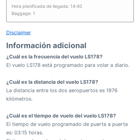
Hora planificada de llegada: 14:40
Baggage: 1
Disclaimer
Información adicional
¿Cuál es la frecuencia del vuelo LS178?
El vuelo LS178 está programado para volar a diario.
¿Cuál es la distancia del vuelo LS178?
La distancia entre los dos aeropuertos es 1976
kilómetros.
¿Cuál es el tiempo de vuelo del vuelo LS178?
El tiempo de vuelo programado de puerta a puerta
es: 03:15 horas.