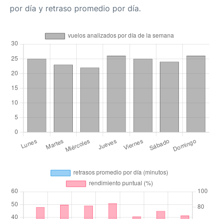
por día y retraso promedio por día.