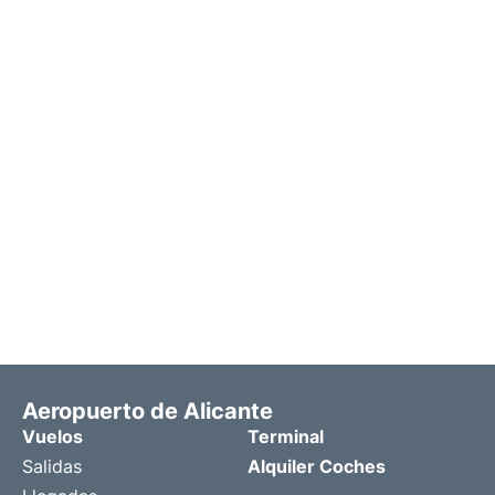
Aeropuerto de Alicante
Vuelos
Terminal
Salidas
Alquiler Coches