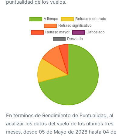
puntualidad de los vuelos.
En términos de Rendimiento de Puntualidad, al
analizar los datos del vuelo de los últimos tres
meses, desde 05 de Mayo de 2026 hasta 04 de