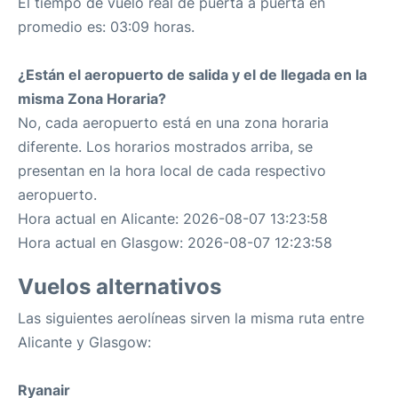
El tiempo de vuelo real de puerta a puerta en
promedio es: 03:09 horas.
¿Están el aeropuerto de salida y el de llegada en la
misma Zona Horaria?
No, cada aeropuerto está en una zona horaria
diferente. Los horarios mostrados arriba, se
presentan en la hora local de cada respectivo
aeropuerto.
Hora actual en Alicante: 2026-08-07 13:23:58
Hora actual en Glasgow: 2026-08-07 12:23:58
Vuelos alternativos
Las siguientes aerolíneas sirven la misma ruta entre
Alicante y Glasgow:
Ryanair